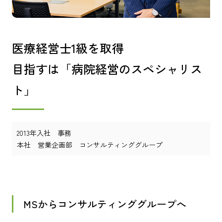
医療経営士1級を取得
目指すは「病院経営のスペシャリス
ト」
2013年入社 事務
本社 営業企画部 コンサルティンググループ
MSからコンサルティンググループへ