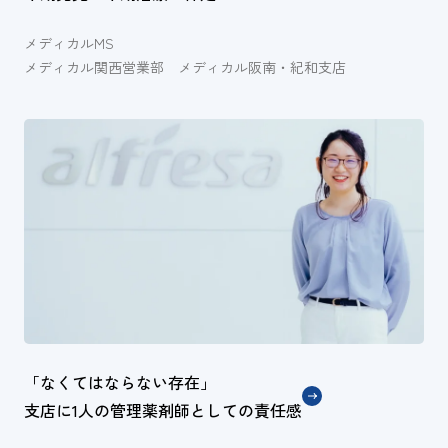
メディカルMS
メディカル関西営業部 メディカル阪南・紀和支店
「なくてはならない存在」
支店に1人の管理薬剤師としての責任感