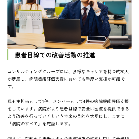
患者目線での改善活動の推進
コンサルティンググループには、多様なキャリアを持つ約20人
が所属し、病院機能評価支援においても手厚い支援が可能で
す。
私も主担当として1件、メンバーとして4件の病院機能評価支援
をしています。病院がより患者目線で安全に医療を提供できる
よう改善を行っていくという本来の目的を大切にし、まさに
「病院のすべて」を確認します。
例えば、医師から患者さまへの治療行為の説明に際して看護師