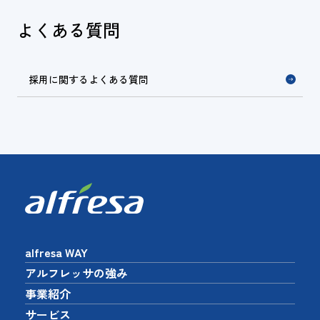
よくある質問
採用に関するよくある質問
alfresa WAY
アルフレッサの強み
事業紹介
サービス