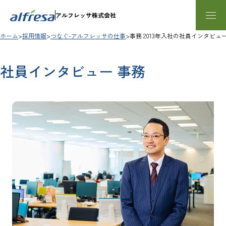
内容をスキップする
アルフレッサ株式会社
ホーム
採用情報
つなぐ-アルフレッサの仕事
事務 2013年入社の社員インタビュ
社員インタビュー 事務