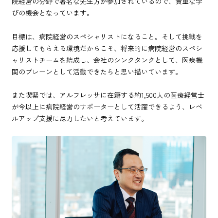
院経営の分野で著名な先生方が参加されているので、貴重な学
びの機会となっています。
目標は、病院経営のスペシャリストになること。そして挑戦を
応援してもらえる環境だからこそ、将来的に病院経営のスペシ
ャリストチームを結成し、会社のシンクタンクとして、医療機
関のブレーンとして活動できたらと思い描いています。
また喫緊では、アルフレッサに在籍する約1,500人の医療経営士
が今以上に病院経営のサポーターとして活躍できるよう、レベ
ルアップ支援に尽力したいと考えています。