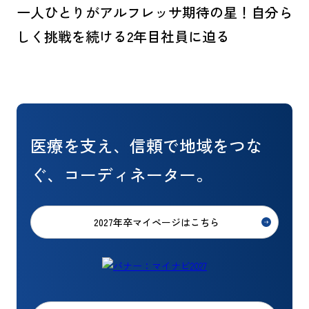
一人ひとりがアルフレッサ期待の星！
自分ら
しく挑戦を続ける2年目社員に迫る
医療を支え、信頼で地域をつな
ぐ、コーディネーター。
2027年卒マイページはこちら