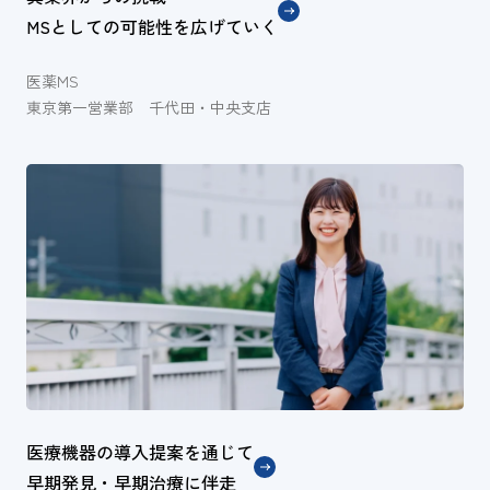
MSとしての可能性を広げていく
医薬MS
東京第一営業部 千代田・中央支店
医療機器の導入提案を通じて
早期発見・早期治療に伴走