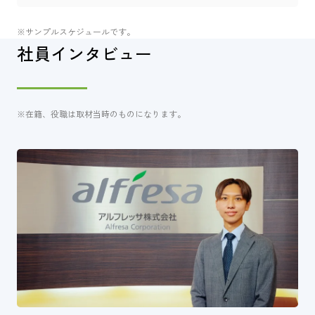
※サンプルスケジュールです。
社員インタビュー
※在籍、役職は取材当時のものになります。