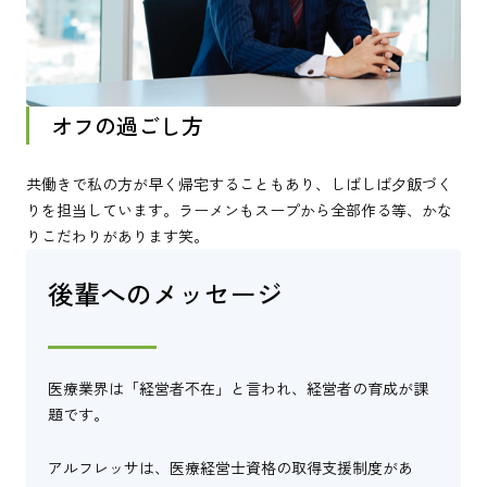
オフの過ごし方
共働きで私の方が早く帰宅することもあり、しばしば夕飯づく
りを担当しています。ラーメンもスープから全部作る等、かな
りこだわりがあります笑。
後輩へのメッセージ
医療業界は「経営者不在」と言われ、経営者の育成が課
題です。
アルフレッサは、医療経営士資格の取得支援制度があ