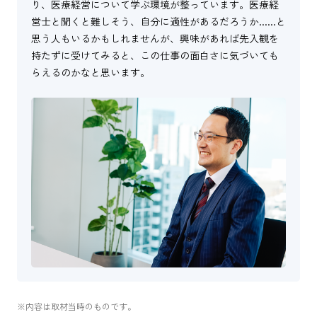
り、医療経営について学ぶ環境が整っています。医療経
営士と聞くと難しそう、自分に適性があるだろうか......と
思う人もいるかもしれませんが、興味があれば先入観を
持たずに受けてみると、この仕事の面白さに気づいても
らえるのかなと思います。
※内容は取材当時のものです。