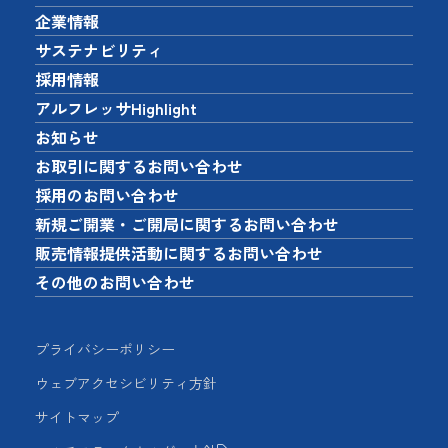
企業情報
サステナビリティ
採用情報
アルフレッサHighlight
お知らせ
お取引に関するお問い合わせ
採用のお問い合わせ
新規ご開業・ご開局に関するお問い合わせ
販売情報提供活動に関するお問い合わせ
その他のお問い合わせ
プライバシーポリシー
ウェブアクセシビリティ方針
サイトマップ