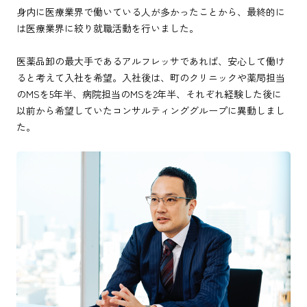
身内に医療業界で働いている人が多かったことから、最終的に
は医療業界に絞り就職活動を行いました。
医薬品卸の最大手であるアルフレッサであれば、安心して働け
ると考えて入社を希望。入社後は、町のクリニックや薬局担当
のMSを5年半、病院担当のMSを2年半、それぞれ経験した後に
以前から希望していたコンサルティンググループに異動しまし
た。