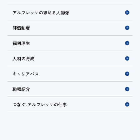
アルフレッサの求める人物像
評価制度
福利厚生
人材の育成
キャリアパス
職種紹介
つなぐ-アルフレッサの仕事