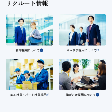
リクルート情報
新卒採用について
キャリア採用について
契約社員・パート社員採用
障がい者採用について