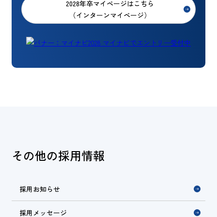
2028年卒マイページはこちら
（インターンマイページ）
その他の採用情報
採用お知らせ
採用メッセージ