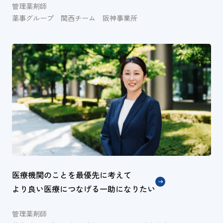
管理薬剤師
薬事グループ 関西チーム 阪神事業所
医療機関のことを最優先に考えて
より良い医療につなげる一助になりたい
管理薬剤師