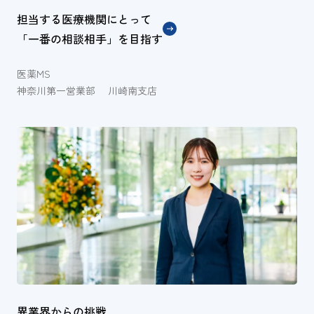
担当する医療機関にとって
「一番の相談相手」を目指す
医薬MS
神奈川第一営業部 川崎南支店
異業界からの挑戦