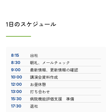
1日のスケジュール
出社
8:15
朝礼、メールチェック
8:30
最新情報、更新情報の確認
9:00
講演会資料作成
10:00
お昼休憩
12:00
打ち合わせ
13:00
病院機能評価支援 準備
15:30
退社
17:30