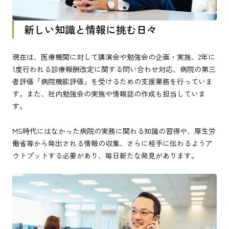
新しい知識と情報に挑む日々
現在は、医療機関に対して講演会や勉強会の企画・実施、2年に
1度行われる診療報酬改定に関する問い合わせ対応、病院の第三
者評価「病院機能評価」を受けるための支援業務を行っていま
す。また、社内勉強会の実施や情報誌の作成も担当していま
す。
MS時代にはなかった病院の実務に関わる知識の習得や、厚生労
働省等から発出される情報の収集、さらに相手に伝わるようア
ウトプットする必要があり、毎日新たな発見があります。