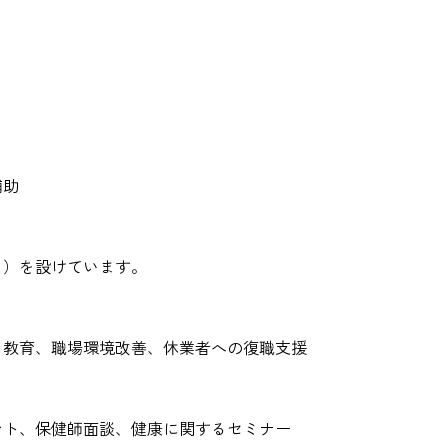
補助
日）を設けています。
・教育、職場環境改善、休業者への復職支援
ント、保健師面談、健康に関するセミナー