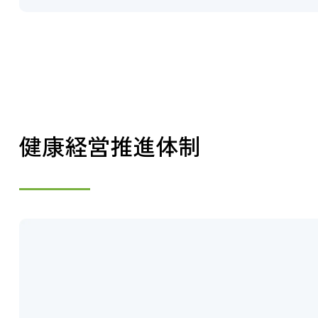
健康経営推進体制