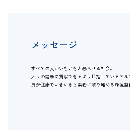
メッセージ
すべての⼈がいきいきと暮らせる社会。
人々の健康に貢献できるよう目指しているアル
員が健康でいきいきと業務に取り組める環境整