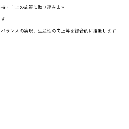
維持・向上の施策に取り組みます
ます
・バランスの実現、生産性の向上等を総合的に推進します