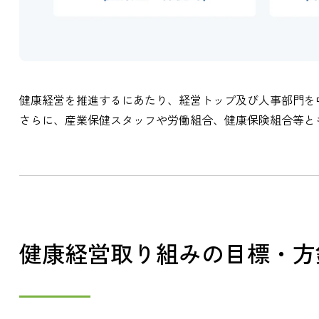
健康経営を推進するにあたり、経営トップ及び人事部門を
さらに、産業保健スタッフや労働組合、健康保険組合等と
健康経営取り組みの目標・方