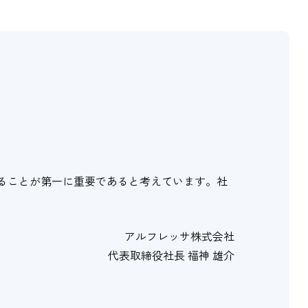
ることが第一に重要であると考えています。社
アルフレッサ株式会社
代表取締役社長 福神 雄介