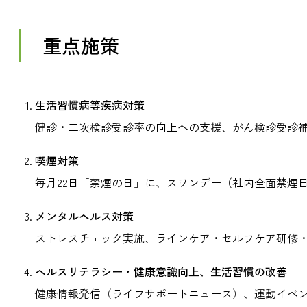
重点施策
生活習慣病等疾病対策
健診・二次検診受診率の向上への支援、がん検診受診
喫煙対策
毎月22日「禁煙の日」に、スワンデー（社内全面禁煙
メンタルヘルス対策
ストレスチェック実施、ラインケア・セルフケア研修
ヘルスリテラシー・健康意識向上、生活習慣の改善
健康情報発信（ライフサポートニュース）、運動イベ