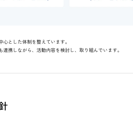
中心とした体制を整えています。
も連携しながら、活動内容を検討し、取り組んでいます。
針