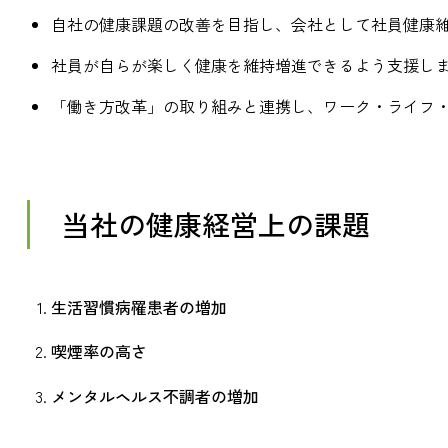
自社の健康課題の改善を目指し、会社として社員健康
社員が自らが楽しく健康を維持増進できるよう支援し
「働き方改革」の取り組みと連携し、ワーク・ライフ
当社の健康経営上の課題
生活習慣病罹患者の増加
喫煙率の高さ
メンタルヘルス不調者の増加