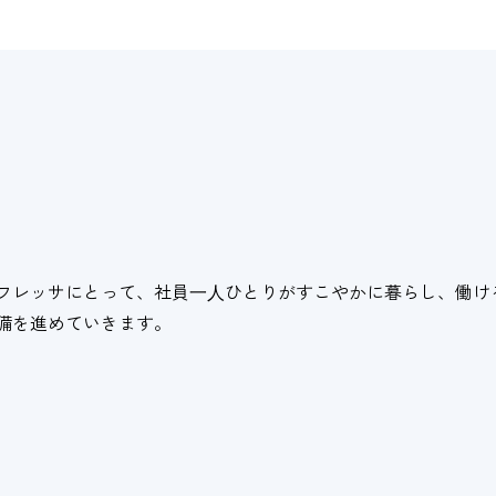
フレッサにとって、社員⼀⼈ひとりがすこやかに暮らし、働け
備を進めていきます。