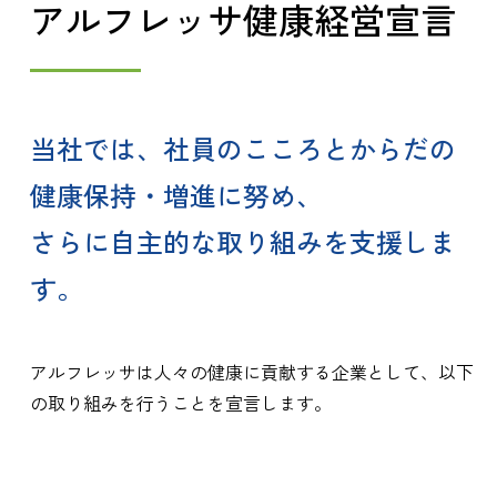
アルフレッサ健康経営宣言
当社では、社員のこころとからだの
健康保持・増進に努め、
さらに自主的な取り組みを支援しま
す。
アルフレッサは人々の健康に貢献する企業として、以下
の取り組みを行うことを宣言します。