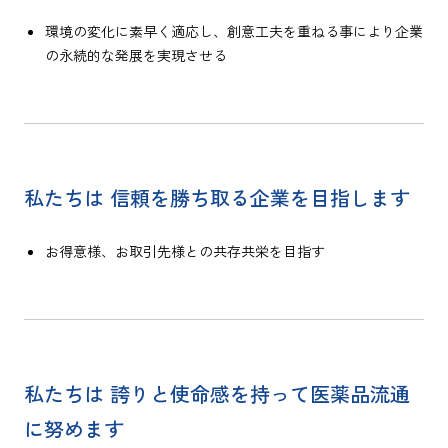
環境の変化に素早く適応し、創意工夫を重ねる事により企業
の永続的な発展を実現させる
私たちは 信頼を勝ち取る企業を目指します
お得意様、お取引先様との共存共栄を目指す
私たちは 誇りと使命感を持って医薬品流通
に努めます