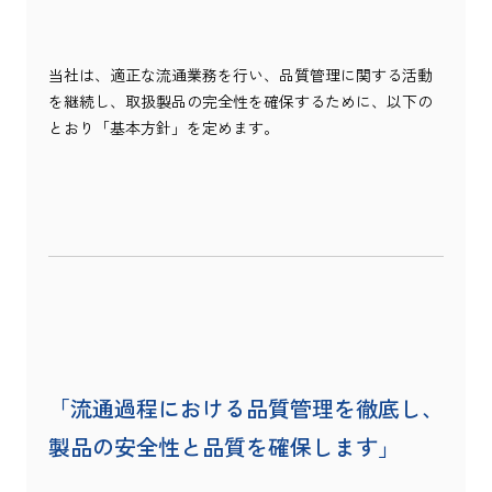
当社は、適正な流通業務を行い、品質管理に関する活動
を継続し、取扱製品の完全性を確保するために、以下の
とおり「基本方針」を定めます。
「流通過程における品質管理を徹底し、
製品の安全性と品質を確保します」