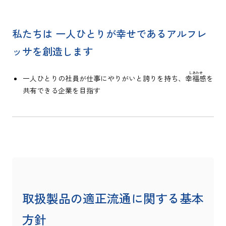
私たちは 一人ひとりが幸せであるアルフレ
ッサを創造します
一人ひとりの社員が仕事にやりがいと誇りを持ち、
幸福感
を
共有できる企業を目指す
取扱製品の適正流通に関する基本
方針