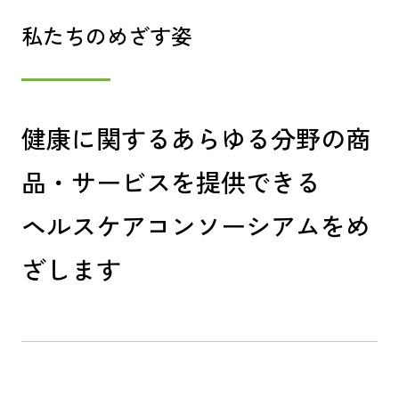
私たちのめざす姿
健康に関するあらゆる分野の商
品・サービスを提供できる
ヘルスケアコンソーシアムをめ
ざします