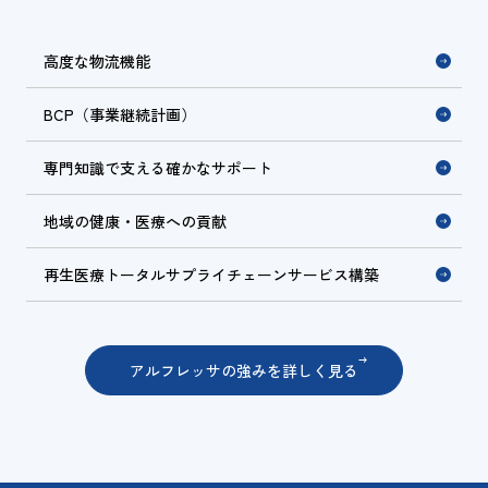
高度な物流機能
BCP（事業継続計画）
専門知識で支える確かなサポート
地域の健康・医療への貢献
再生医療トータルサプライチェーンサービス構築
アルフレッサの強みを詳しく見る