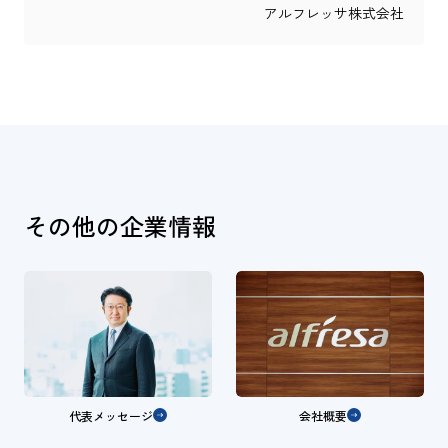
アルフレッサ株式会社
その他の企業情報
代表メッセージ
会社概要