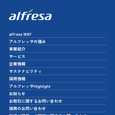
alfresa WAY
アルフレッサの強み
事業紹介
サービス
企業情報
サステナビリティ
採用情報
アルフレッサHighlight
お知らせ
お取引に関するお問い合わせ
採用のお問い合わせ