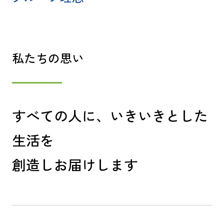
私たちの思い
すべての人に、いきいきとした
生活を
創造しお届けします