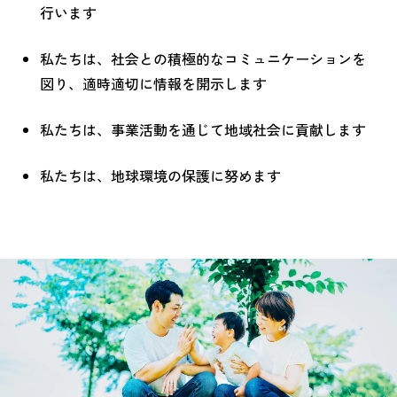
行います
私たちは、社会との積極的なコミュニケーションを
図り、適時適切に情報を開示します
私たちは、事業活動を通じて地域社会に貢献します
私たちは、地球環境の保護に努めます