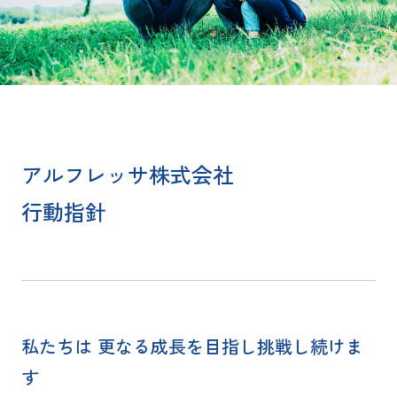
アルフレッサ株式会社
行動指針
私たちは 更なる成長を目指し挑戦し続けま
す