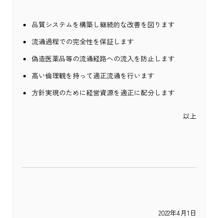
品質システムを構築し継続的な改善を図ります
流通過程での完全性を保証します
偽造医薬品等の流通経路への流入を防止します
高い倫理観を持って適正流通を行います
方針実現のために経営資源を適正に配分します
以上
2022年4月1日