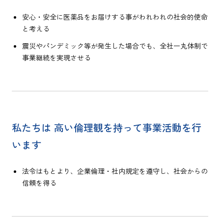
安心・安全に医薬品をお届けする事がわれわれの社会的使命
と考える
震災やパンデミック等が発生した場合でも、全社一丸体制で
事業継続を実現させる
私たちは 高い倫理観を持って事業活動を行
います
法令はもとより、企業倫理・社内規定を遵守し、社会からの
信頼を得る