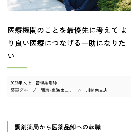
医療機関のことを最優先に考えて よ
り良い医療につなげる一助になりた
い
2023年入社 管理薬剤師
薬事グループ 関東･東海第二チーム 川崎南支店
調剤薬局から医薬品卸への転職