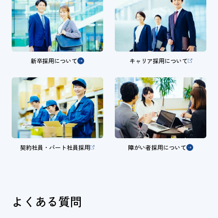
新卒採用について
キャリア採用について
契約社員・パート社員採用
障がい者採用について
よくある質問