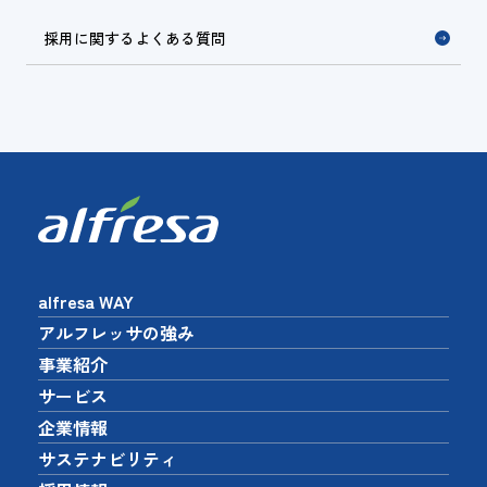
採用に関するよくある質問
alfresa WAY
アルフレッサの強み
事業紹介
サービス
企業情報
サステナビリティ