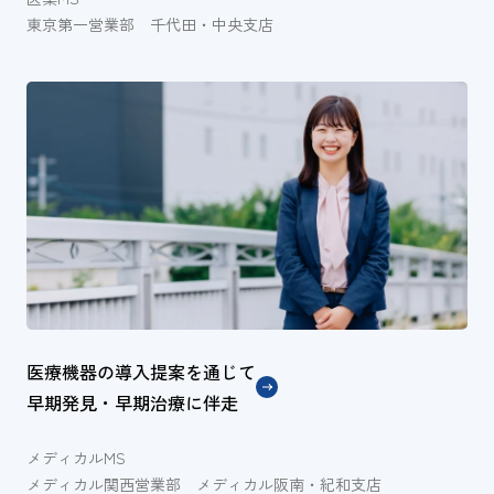
東京第一営業部 千代田・中央支店
医療機器の導入提案を通じて
早期発見・早期治療に伴走
メディカルMS
メディカル関西営業部 メディカル阪南・紀和支店