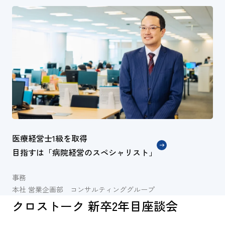
医療経営士1級を取得
目指すは「病院経営のスペシャリスト」
事務
本社 営業企画部 コンサルティンググループ
クロストーク 新卒2年目座談会