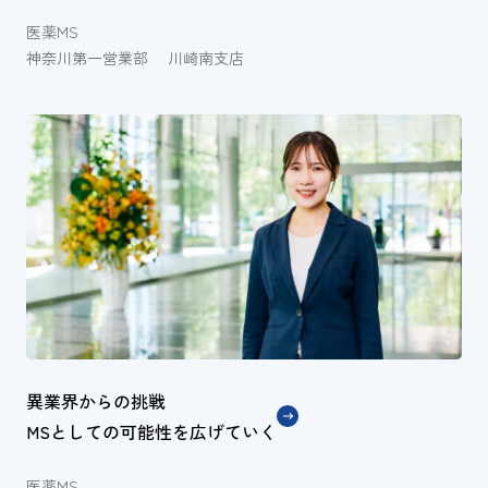
医薬MS
神奈川第一営業部 川崎南支店
異業界からの挑戦
MSとしての可能性を広げていく
医薬MS