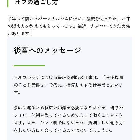
オフの過ごし方
半年ほど前からパーソナルジムに通い、機械を使った正しい体
の鍛え方を教えてもらっています。最近、力がついてきた実感
があります！
後輩へのメッセージ
アルフレッサにおける管理薬剤師の仕事は、「医療機関
のことを最優先」で考え、橋渡しをする仕事だと思いま
す。
多岐に渡るため幅広い知識が必要になりますが、研修や
フォロー体制が整っているため安心して働くことができ
ます。また、シフト制ではないため、規則正しい働き方
をしたい方にも合っているのではないでしょうか。