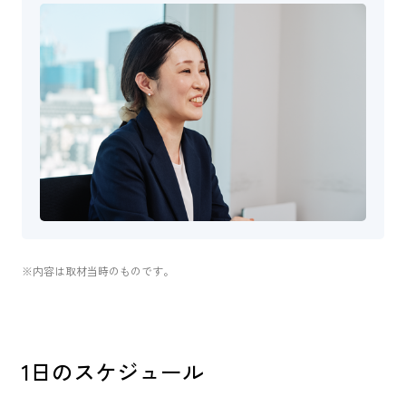
※内容は取材当時のものです。
1日のスケジュール