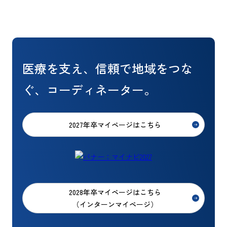
医療を支え、信頼で地域をつな
ぐ、コーディネーター。
2027年卒マイページはこちら
2028年卒マイページはこちら
（インターンマイページ）