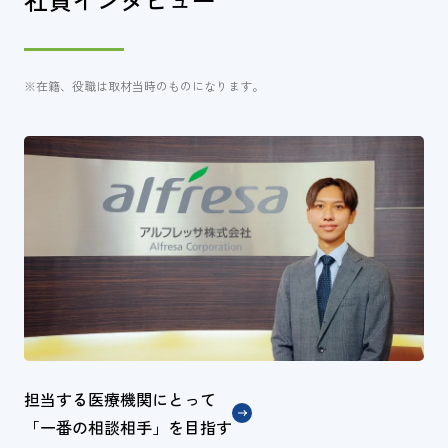
※在籍、役職は取材当時のものになります。
担当する医療機関にとって
「一番の相談相手」を目指す