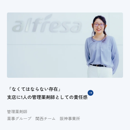
「なくてはならない存在」
支店に1人の管理薬剤師としての責任感
管理薬剤師
薬事グループ 関西チーム 阪神事業所