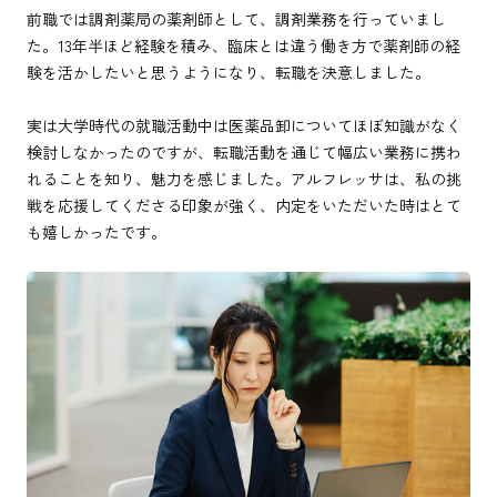
前職では調剤薬局の薬剤師として、調剤業務を行っていまし
た。13年半ほど経験を積み、臨床とは違う働き方で薬剤師の経
験を活かしたいと思うようになり、転職を決意しました。
実は大学時代の就職活動中は医薬品卸についてほぼ知識がなく
検討しなかったのですが、転職活動を通じて幅広い業務に携わ
れることを知り、魅力を感じました。アルフレッサは、私の挑
戦を応援してくださる印象が強く、内定をいただいた時はとて
も嬉しかったです。