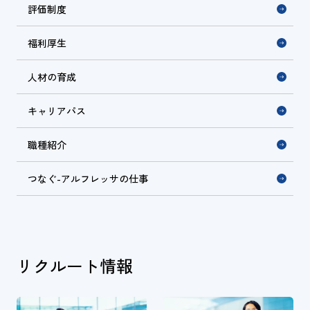
評価制度
福利厚生
人材の育成
キャリアパス
職種紹介
つなぐ-アルフレッサの仕事
リクルート情報