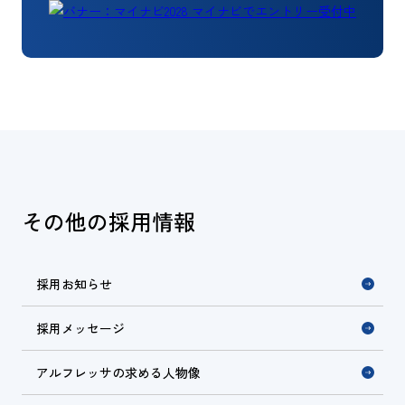
その他の採用情報
採用お知らせ
採用メッセージ
アルフレッサの求める人物像