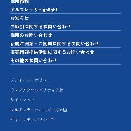
採用情報
アルフレッサHighlight
お知らせ
お取引に関するお問い合わせ
採用のお問い合わせ
新規ご開業・ご開局に関するお問い合わせ
販売情報提供活動に関するお問い合わせ
その他のお問い合わせ
プライバシーポリシー
ウェブアクセシビリティ方針
サイトマップ
マルチステークホルダー方針
セキュリティポリシー