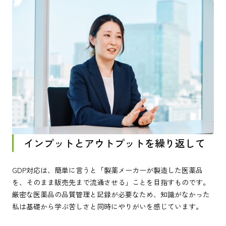
インプットとアウトプットを繰り返して
GDP対応は、簡単に言うと「製薬メーカーが製造した医薬品
を、そのまま販売先まで流通させる」ことを目指すものです。
厳密な医薬品の品質管理と記録が必要なため、知識がなかった
私は基礎から学ぶ苦しさと同時にやりがいを感じています。