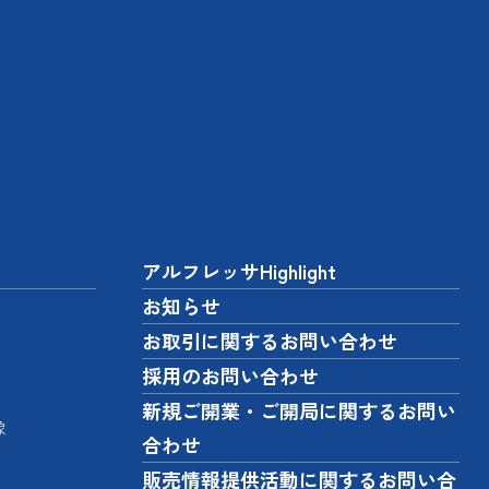
アルフレッサHighlight
お知らせ
お取引に関するお問い合わせ
採用のお問い合わせ
新規ご開業・ご開局に関するお問い
像
合わせ
販売情報提供活動に関するお問い合