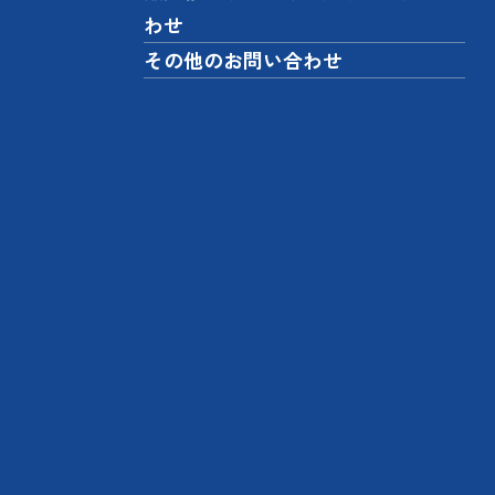
わせ
その他のお問い合わせ