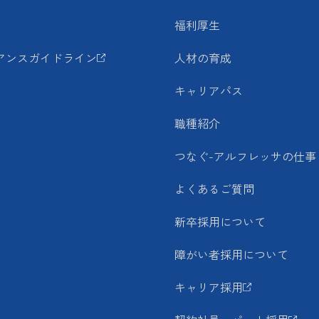
福利厚生
アンスガイドライン
人材の育成
キャリアパス
職種紹介
つなぐ-アルフレッサの仕事
よくあるご質問
新卒採用について
障がい者採用について
キャリア採用