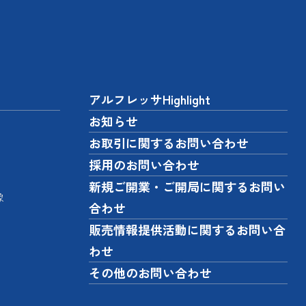
アルフレッサHighlight
お知らせ
お取引に関するお問い合わせ
採用のお問い合わせ
新規ご開業・ご開局に関するお問い
像
合わせ
販売情報提供活動に関するお問い合
わせ
その他のお問い合わせ