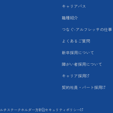
キャリアパス
職種紹介
つなぐ-アルフレッサの仕事
よくあるご質問
新卒採用について
障がい者採用について
キャリア採用
契約社員・パート採用
ルチステークホルダー方針
セキュリティポリシー