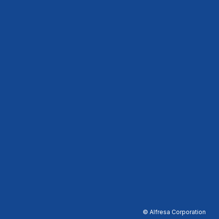
© Alfresa Corporation