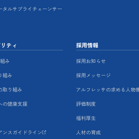
ータルサプライチェーンサー
ビリティ
採用情報
り組み
採用お知らせ
り組み
採用メッセージ
の取り組み
アルフレッサの求める人物
への健康支援
評価制度
福利厚生
アンスガイドライン
人材の育成