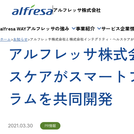
アルフレッサ株式会社
alfresa WAY
アルフレッサの強み
事業紹介
サービス
企業
ホーム
お知らせ
アルフレッサ株式会社と株式会社インテグリティ・ヘルスケアが
アルフレッサ株式
スケアがスマート
ラムを共同開発
2021.03.30
PR情報