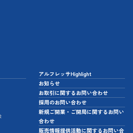
アルフレッサHighlight
お知らせ
お取引に関するお問い合わせ
採用のお問い合わせ
新規ご開業・ご開局に関するお問い
像
合わせ
販売情報提供活動に関するお問い合