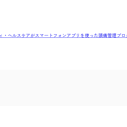
ィ・ヘルスケアがスマートフォンアプリを使った頭痛管理プロ
ア