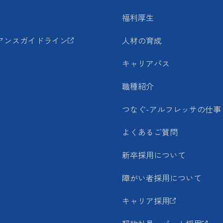
福利厚生
アンスガイドライン
人材の育成
キャリアパス
職種紹介
つなぐ-アルフレッサの仕事
よくあるご質問
新卒採用について
障がい者採用について
キャリア採用