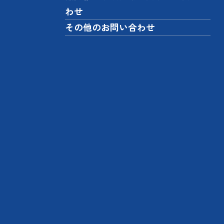
わせ
その他のお問い合わせ