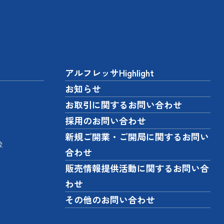
アルフレッサHighlight
お知らせ
お取引に関するお問い合わせ
採用のお問い合わせ
新規ご開業・ご開局に関するお問い
像
合わせ
販売情報提供活動に関するお問い合
わせ
その他のお問い合わせ