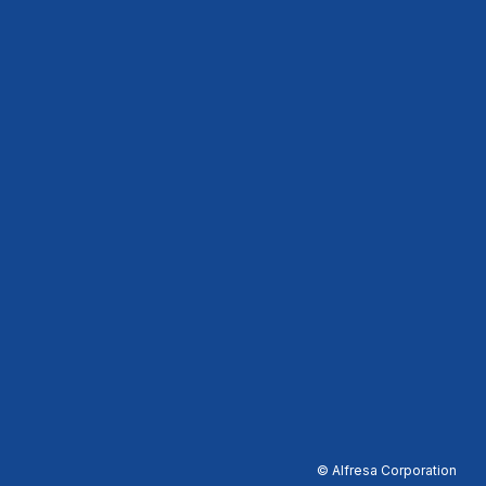
© Alfresa Corporation