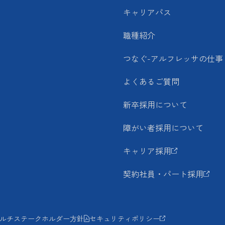
キャリアパス
職種紹介
つなぐ-アルフレッサの仕事
よくあるご質問
新卒採用について
障がい者採用について
キャリア採用
契約社員・パート採用
ルチステークホルダー方針
セキュリティポリシー