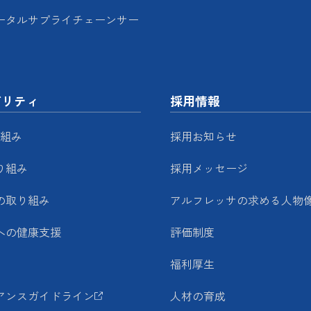
ータルサプライチェーンサー
ビリティ
採用情報
り組み
採用お知らせ
り組み
採用メッセージ
の取り組み
アルフレッサの求める人物
への健康支援
評価制度
福利厚生
アンスガイドライン
人材の育成