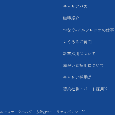
キャリアパス
職種紹介
つなぐ-アルフレッサの仕事
よくあるご質問
新卒採用について
障がい者採用について
キャリア採用
契約社員・パート採用
ルチステークホルダー方針
セキュリティポリシー