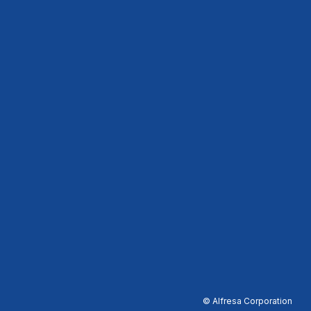
© Alfresa Corporation