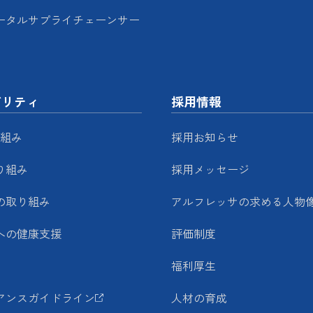
ータルサプライチェーンサー
ビリティ
採用情報
り組み
採用お知らせ
り組み
採用メッセージ
の取り組み
アルフレッサの求める人物
への健康支援
評価制度
福利厚生
アンスガイドライン
人材の育成