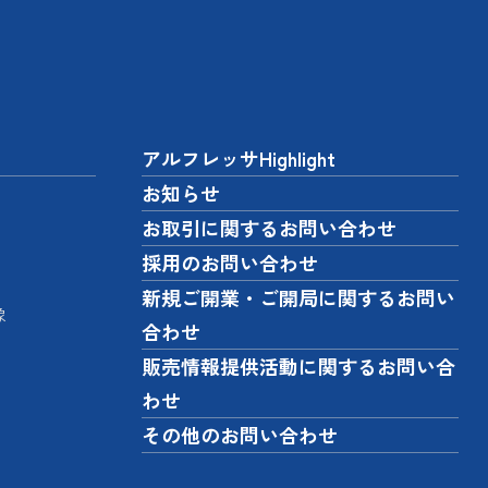
アルフレッサHighlight
お知らせ
お取引に関するお問い合わせ
採用のお問い合わせ
新規ご開業・ご開局に関するお問い
像
合わせ
販売情報提供活動に関するお問い合
わせ
その他のお問い合わせ