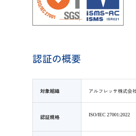
認証の概要
対象組織
アルフレッサ株式会社
ISO/IEC 27001:2022
認証規格