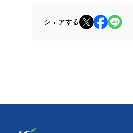
xでシェア
Facebookでシェア
LINEでシェ
シェアする