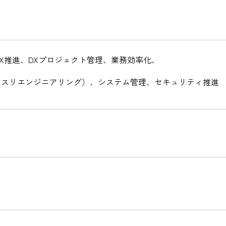
X推進、DXプロジェクト管理、業務効率化、
セスリエンジニアリング）、システム管理、セキュリティ推進