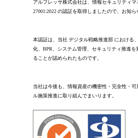
アルフレッサ株式会社は、情報セキュリティマ
27001:2022
の認証を取得しましたので、お知ら
本認証は、当社 デジタル戦略推進部 における
化、
BPR
、システム管理、セキュリティ推進を
ることが認められたものです。
当社は今後も、情報資産の機密性・完全性・可
ル施策推進に取り組んでまいります。