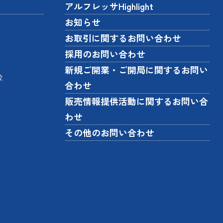
アルフレッサHighlight
お知らせ
お取引に関するお問い合わせ
採用のお問い合わせ
新規ご開業・ご開局に関するお問い
像
合わせ
販売情報提供活動に関するお問い合
わせ
その他のお問い合わせ