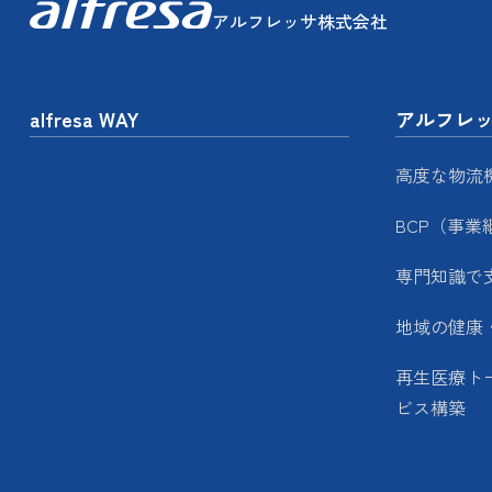
アルフレッサ株式会社
alfresa WAY
アルフレ
高度な物流
BCP（事業
専門知識で
地域の健康
再生医療ト
ビス構築