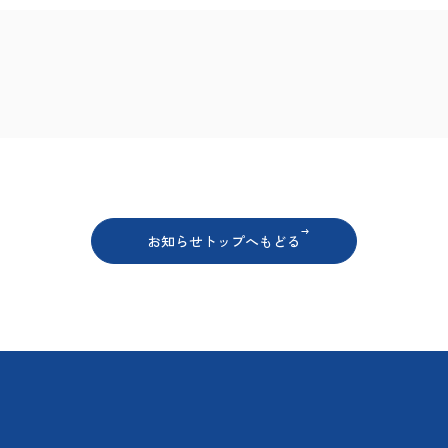
ア
お知らせトップへもどる