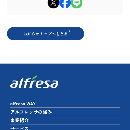
xでシェア
Facebookでシェア
LINEでシェア
お知らせトップへもどる
alfresa WAY
アルフレッサの強み
事業紹介
サービス