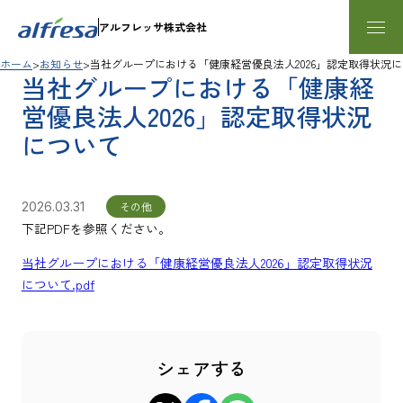
アルフレッサ株式会社
ホーム
お知らせ
当社グループにおける「健康経営優良法人2026」認定取得状況
当社グループにおける「健康経
営優良法人2026」認定取得状況
について
2026.03.31
その他
下記PDFを参照ください。
当社グループにおける「健康経営優良法人2026」認定取得状況
について.pdf
シェアする