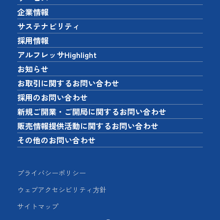
企業情報
サステナビリティ
採用情報
アルフレッサHighlight
お知らせ
お取引に関するお問い合わせ
採用のお問い合わせ
新規ご開業・ご開局に関するお問い合わせ
販売情報提供活動に関するお問い合わせ
その他のお問い合わせ
プライバシーポリシー
ウェブアクセシビリティ方針
サイトマップ