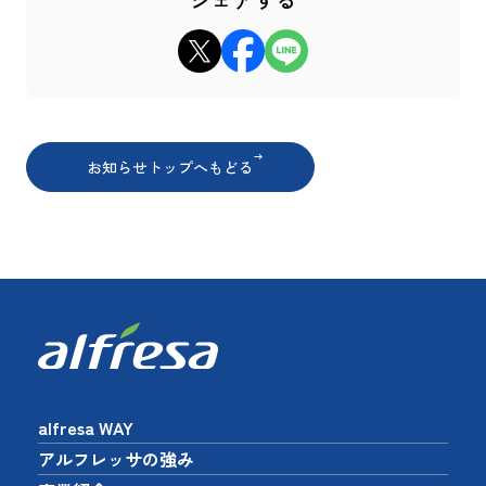
xでシェア
Facebookでシェア
LINEでシェア
お知らせトップへもどる
alfresa WAY
アルフレッサの強み