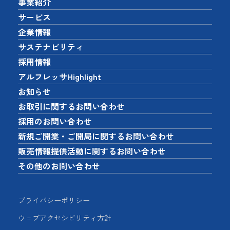
事業紹介
サービス
企業情報
サステナビリティ
採用情報
アルフレッサHighlight
お知らせ
お取引に関するお問い合わせ
採用のお問い合わせ
新規ご開業・ご開局に関するお問い合わせ
販売情報提供活動に関するお問い合わせ
その他のお問い合わせ
プライバシーポリシー
ウェブアクセシビリティ方針