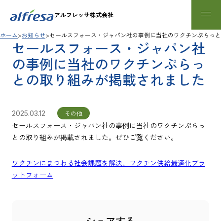
アルフレッサ株式会社
ホーム
お知らせ
セールスフォース・ジャパン社の事例に当社のワクチンぷらっと
セールスフォース・ジャパン社
の事例に当社のワクチンぷらっ
との取り組みが掲載されました
2025.03.12
その他
セールスフォース・ジャパン社の事例に当社のワクチンぷらっ
との取り組みが掲載されました。ぜひご覧ください。
ワクチンにまつわる社会課題を解決、ワクチン供給最適化プラ
ットフォーム
シェアする