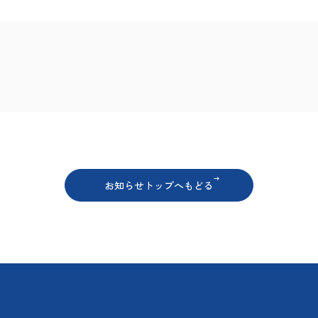
ア
お知らせトップへもどる