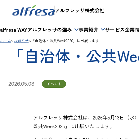
アルフレッサ株式会社
alfresa WAY
アルフレッサの強み
事業紹介
サービス
企業
ホーム
お知らせ
「自治体・公共Week2026」に出展します
「自治体・公共Wee
2026.05.08
イベント
アルフレッサ株式会社は、2026年5月13日（
公共Week2026」に出展いたします。