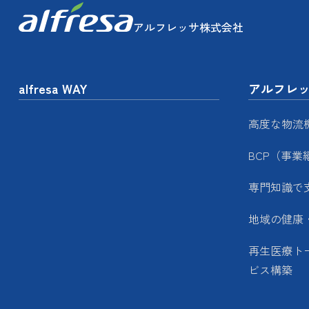
アルフレッサ株式会社
alfresa WAY
アルフレ
高度な物流
BCP（事業
専門知識で
地域の健康
再生医療ト
ビス構築