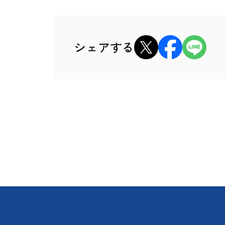
xでシェア
Facebookでシェア
LINEでシェ
シェアする