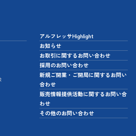
アルフレッサHighlight
お知らせ
お取引に関するお問い合わせ
採用のお問い合わせ
新規ご開業・ご開局に関するお問い
像
合わせ
販売情報提供活動に関するお問い合
わせ
その他のお問い合わせ