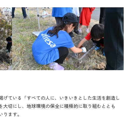
掲げている「すべての人に、いきいきとした生活を創造し
を大切にし、地球環境の保全に積極的に取り組むととも
いります。