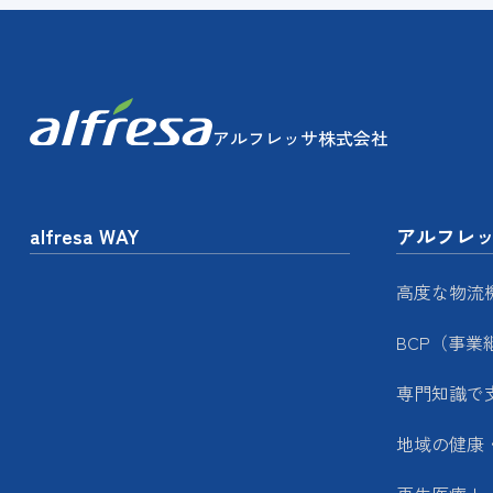
アルフレッサ株式会社
alfresa WAY
アルフレ
高度な物流
BCP（事業
専門知識で
地域の健康