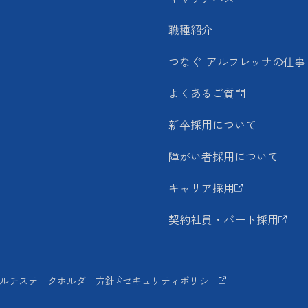
職種紹介
つなぐ-アルフレッサの仕事
よくあるご質問
新卒採用について
障がい者採用について
キャリア採用
契約社員・パート採用
ルチステークホルダー方針
セキュリティポリシー