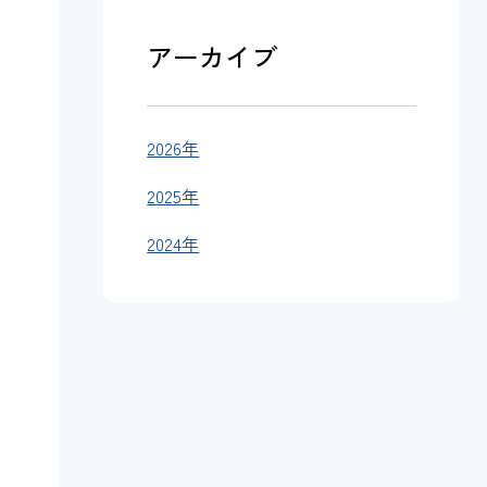
アーカイブ
2026年
2025年
2024年