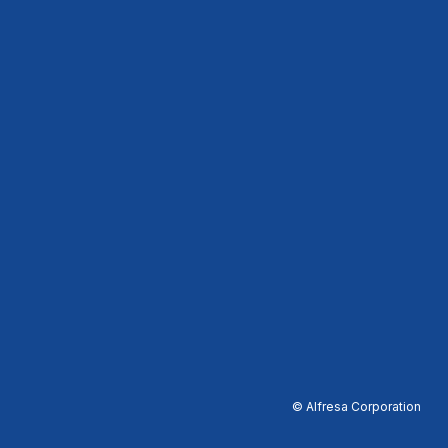
© Alfresa Corporation