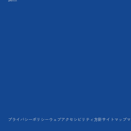
プライバシーポリシー
ウェブアクセシビリティ方針
サイトマップ
マ