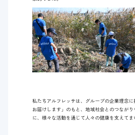
私たちアルフレッサは、グループの企業理念に
お届けします」のもと、地域社会とのつながり
に、様々な活動を通じて人々の健康を支えてま